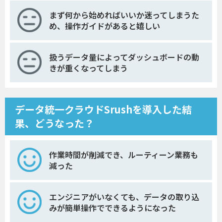
まず何から始めればいいか迷ってしまうた
め、操作ガイドがあると嬉しい
扱うデータ量によってダッシュボードの動
きが重くなってしまう
データ統一クラウドSrushを導入した結
果、どうなった？
作業時間が削減でき、ルーティーン業務も
減った
エンジニアがいなくても、データの取り込
みが簡単操作でできるようになった