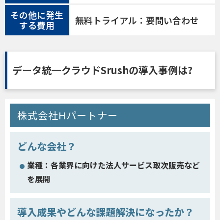
その他に発生
無料トライアル：要問い合わせ
する費用
データ統一クラウドSrushの導入事例は?
株式会社Hパートナー
どんな会社？
業種：各業界に向けた法人サービス取次販売など
を展開
導入成果やどんな課題解決になったか？