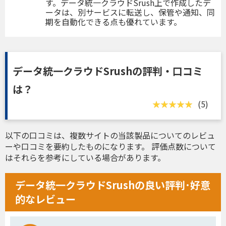
す。データ統一クラウドSrush上で作成したデ
ータは、別サービスに転送し、保管や通知、同
期を自動化できる点も優れています。
データ統一クラウドSrushの評判・口コミ
は？
(5)
以下の口コミは、複数サイトの当該製品についてのレビュ
ーや口コミを要約したものになります。 評価点数について
はそれらを参考にしている場合があります。
データ統一クラウドSrushの良い評判･好意
的なレビュー