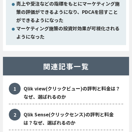
売上や受注などの指標をもとにマーケティング施
策の評価ができるようになり、PDCAを回すこと
ができるようになった
マーケティング施策の投資対効果が可視化される
ようになった
関連記事一覧
Qlik view(クリックビュー)の評判と料金は？
なぜ、選ばれるのか
Qlik Sense(クリックセンス)の評判と料金
は？なぜ、選ばれるのか