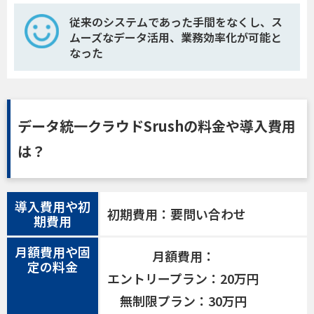
従来のシステムであった手間をなくし、ス
ムーズなデータ活用、業務効率化が可能と
なった
データ統一クラウドSrushの料金や導入費用
は？
導入費用や初
初期費用：要問い合わせ
期費用
月額費用や固
月額費用：
定の料金
エントリープラン：20万円
無制限プラン：30万円