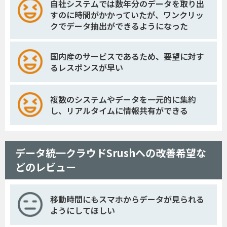
自社システムでは数年分のデータを取り出
すのに時間がかかっていたが、ワンクリッ
クでデータ抽出ができるようになった
国内産のサービスであるため、要望に対す
るレスポンスが早い
複数のシステムやデータを一元的に集約
し、リアルタイムに情報共有ができる
データ統一クラウドSrushへの改善希望な
どのレビュー
移動時間にもスマホからデータが見られる
ようにしてほしい