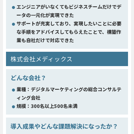
エンジニアがいなくてもビジネスチームだけでデ
ータの一元化が実現できた
サポートが充実しており、実現したいことに必要
な手順をアドバイスしてもらえたことで、構築作
業も自社だけで対応できた
株式会社メディックス
どんな会社？
業種：デジタルマーケティングの総合コンサルテ
ィング会社
規模：300名以上500名未満
導入成果やどんな課題解決になったか？