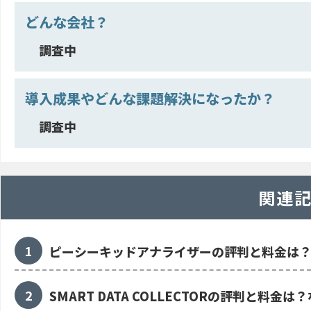
どんな会社？
調査中
導入成果やどんな課題解決になったか？
調査中
関連
ピーシーキッドアナライザーの評判と料金は
SMART DATA COLLECTORの評判と料金