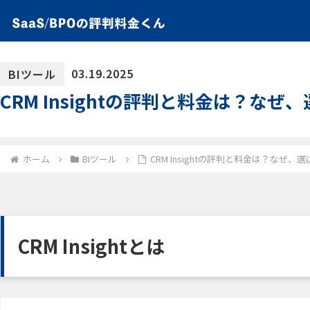
03.19.2025
BIツール
CRM Insightの評判と料金は？なぜ
ホーム
BIツール
CRM Insightの評判と料金は？なぜ、
CRM Insightとは