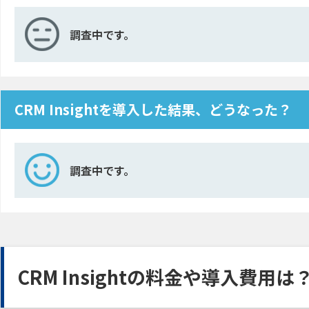
調査中です。
CRM Insightを導入した結果、どうなった？
調査中です。
CRM Insightの料金や導入費用は