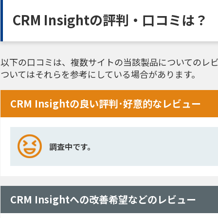
CRM Insightの評判・口コミは？
以下の口コミは、複数サイトの当該製品についてのレビ
ついてはそれらを参考にしている場合があります。
CRM Insightの良い評判･好意的なレビュー
調査中です。
CRM Insightへの改善希望などのレビュー