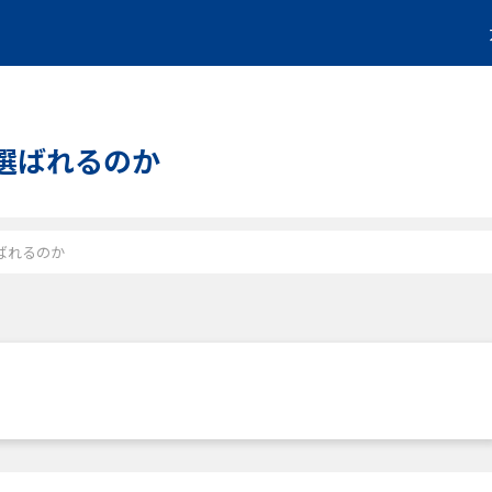
、選ばれるのか
選ばれるのか