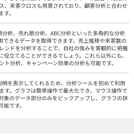
ス、来客クロスも用意されており、顧客分析と合わせ
ます。
品分類分析、売れ筋分析、ABC分析といった多角的な分析
用できるデータを取得できます。売上推移や来客数の
レンドを分析することで、自社の強みを客観的に把握
に役立てることができるでしょう。これら以外にも、
ント分析、キャンペーン効果の分析も可能です。
に分析説明を表示してくれるため、分析ツールを初めて利用
ます。グラフは簡単操作で最大化でき、マウス操作で
対象のデータ部分のみをピックアップし、グラフの詳
可能です。