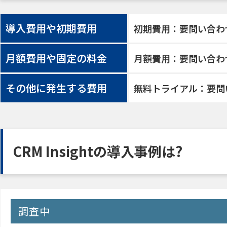
導入費用や初期費用
初期費用：要問い合わ
月額費用や固定の料金
月額費用：要問い合わ
その他に発生する費用
無料トライアル：要問
CRM Insightの導入事例は?
調査中