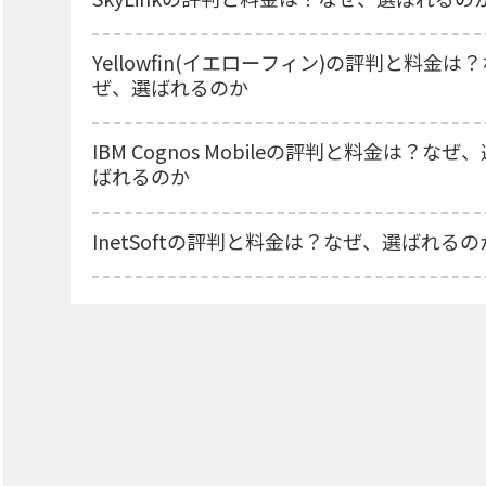
Yellowfin(イエローフィン)の評判と料金は
ぜ、選ばれるのか
IBM Cognos Mobileの評判と料金は？なぜ
ばれるのか
InetSoftの評判と料金は？なぜ、選ばれるの