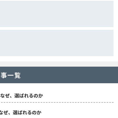
記事一覧
？なぜ、選ばれるのか
は？なぜ、選ばれるのか