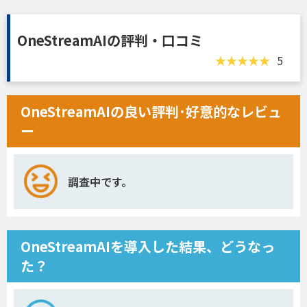
OneStreamAIの評判・口コミ
5
OneStreamAIの良い評判･好意的なレビュ
ー
調査中です。
OneStreamAIを導入した結果、どうなっ
た？