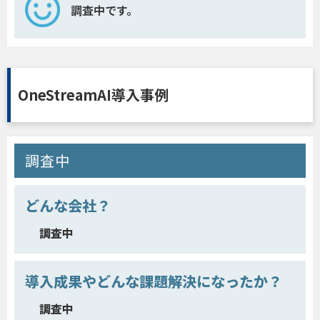
調査中です。
OneStreamAI導入事例
調査中
どんな会社？
調査中
導入成果やどんな課題解決になったか？
調査中