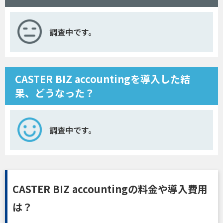
調査中です。
CASTER BIZ accountingを導入した結
果、どうなった？
調査中です。
CASTER BIZ accountingの料金や導入費用
は？