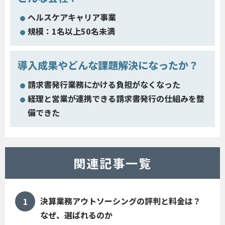
ヘルスケアキャリア事業
規模：1名以上50名未満
導入成果やどんな課題解決になったか？
請求書発行業務にかける負担がなくなった
経理と営業が連携できる請求書発行の仕組みを整
備できた
関連記事一覧
決算業務アウトソーシングの評判と料金は？
なぜ、選ばれるのか