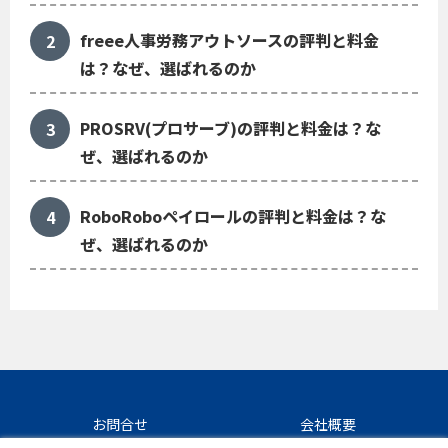
freee人事労務アウトソースの評判と料金
は？なぜ、選ばれるのか
PROSRV(プロサーブ)の評判と料金は？な
ぜ、選ばれるのか
RoboRoboペイロールの評判と料金は？な
ぜ、選ばれるのか
お問合せ
会社概要