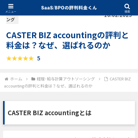
経理･給与計算アウトソーシ
メニュー
検索
10.02.2025
ング
CASTER BIZ accountingの評判と
料金は？なぜ、選ばれるのか
5
ホーム
経理･給与計算アウトソーシング
CASTER BIZ
accountingの評判と料金は？なぜ、選ばれるのか
CASTER BIZ accountingとは