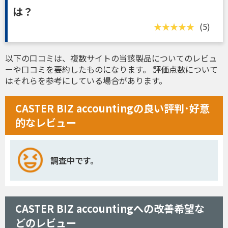
は？
(5)
以下の口コミは、複数サイトの当該製品についてのレビュ
ーや口コミを要約したものになります。 評価点数について
はそれらを参考にしている場合があります。
CASTER BIZ accountingの良い評判･好意
的なレビュー
調査中です。
CASTER BIZ accountingへの改善希望な
どのレビュー